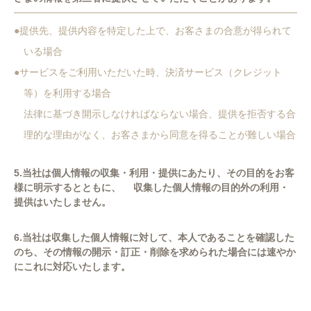
●提供先、提供内容を特定した上で、お客さまの合意が得られて
いる場合
●サービスをご利用いただいた時、決済サービス（クレジット
等）を利用する場合
法律に基づき開示しなければならない場合、提供を拒否する合
理的な理由がなく、お客さまから同意を得ることが難しい場合
5.当社は個人情報の収集・利用・提供にあたり、その目的をお客
様に明示するとともに、 収集した個人情報の目的外の利用・
提供はいたしません。
6.当社は収集した個人情報に対して、本人であることを確認した
のち、その情報の開示・訂正・削除を求められた場合には速やか
にこれに対応いたします。