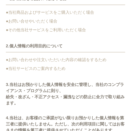
●当社商品およびサービスをご購入いただく場合
●お問い合せやいただく場合
●その他当社サービスをご利用いただく場合
2.個人情報の利用目的について
●お問い合わせや注文いただいた内容の確認をするため
●当社サービスのご案内するため
3.当社はお預かりした個人情報を安全に管理し、当社のコンプラ
イアンス・プログラムに則り、
紛失・改ざん・不正アクセス・漏洩などの防止に全力で取り組み
ます。
4.当社は、お客様のご承諾がない限りお預かりした個人情報を第
三者に提供いたしません。ただし、次の利用項目に関してはお客
さまの情報を第三者に提供させていただくことがあります。