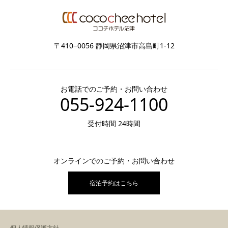
〒410−0056 静岡県沼津市高島町1-12
お電話でのご予約・お問い合わせ
055-924-1100
受付時間 24時間
オンラインでのご予約・お問い合わせ
宿泊予約はこちら
個人情報保護方針