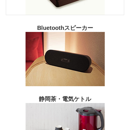
Bluetoothスピーカー
静岡茶・電気ケトル