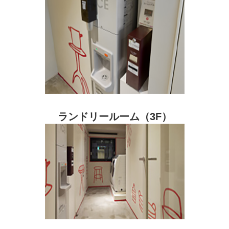
ランドリールーム（3F）