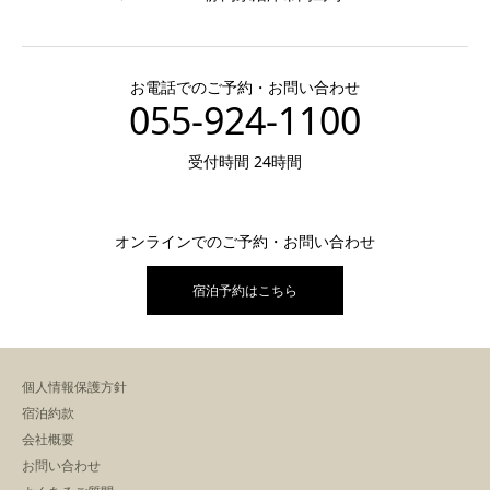
お電話でのご予約・お問い合わせ
055-924-1100
受付時間 24時間
オンラインでのご予約・お問い合わせ
宿泊予約はこちら
個人情報保護方針
宿泊約款
会社概要
お問い合わせ