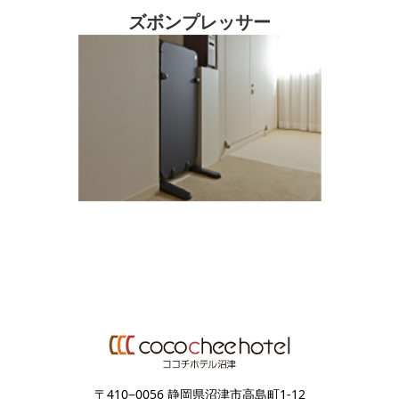
ズボンプレッサー
〒410−0056 静岡県沼津市高島町1-12