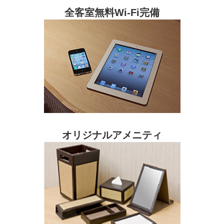
全客室無料Wi-Fi完備
オリジナルアメニティ