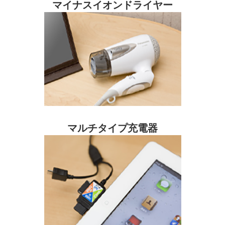
マイナスイオンドライヤー
マルチタイプ充電器