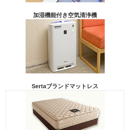
加湿機能付き空気清浄機
Sertaブランドマットレス