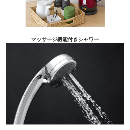
マッサージ機能付きシャワー