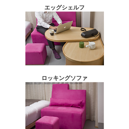
エッグシェルフ
ロッキングソファ