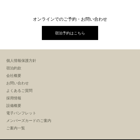
オンラインでのご予約・お問い合わせ
宿泊予約はこちら
個人情報保護方針
宿泊約款
会社概要
お問い合わせ
よくあるご質問
採用情報
設備概要
電子パンフレット
メンバーズカードのご案内
ご案内一覧