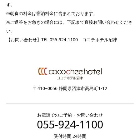
す。
※朝食の料金は宿泊料金に含まれております。
※ご返答をお急ぎの場合には、下記まで直接お問い合わせくださ
い。
【お問い合わせ】TEL.055-924-1100 ココチホテル沼津
〒410−0056 静岡県沼津市高島町1-12
お電話でのご予約・お問い合わせ
055-924-1100
受付時間 24時間