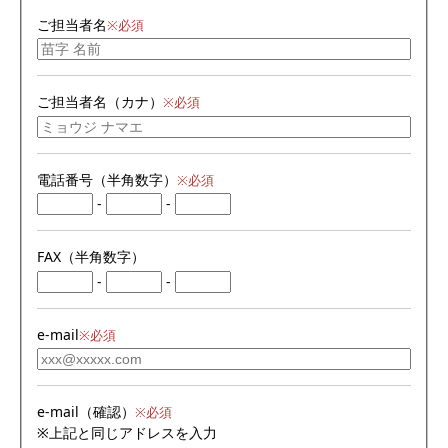
ご担当者名
※必須
ご担当者名（カナ）
※必須
電話番号（半角数字）
※必須
-
-
FAX（半角数字）
-
-
e-mail
※必須
e-mail（確認）
※必須
※上記と同じアドレスを入力