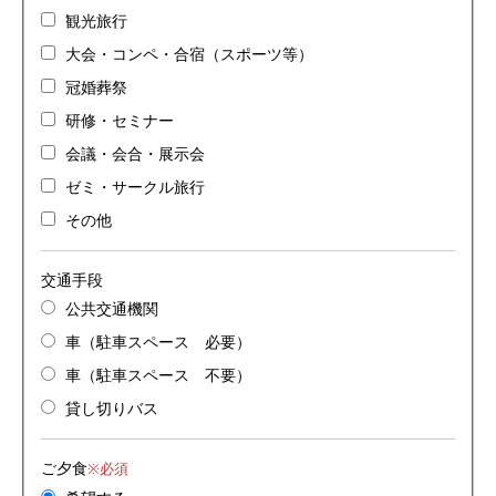
観光旅行
大会・コンペ・合宿（スポーツ等）
冠婚葬祭
研修・セミナー
会議・会合・展示会
ゼミ・サークル旅行
その他
交通手段
公共交通機関
車（駐車スペース 必要）
車（駐車スペース 不要）
貸し切りバス
ご夕食
※必須